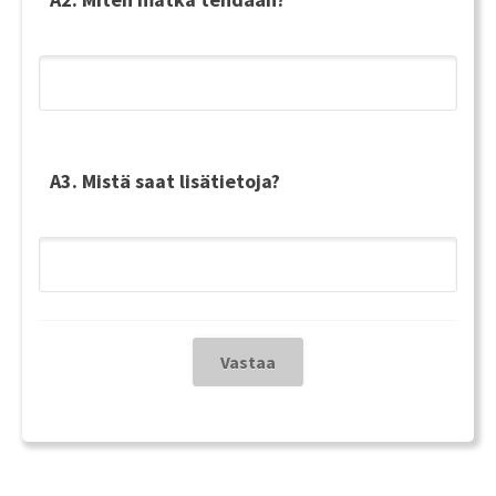
A3. Mistä saat lisätietoja?