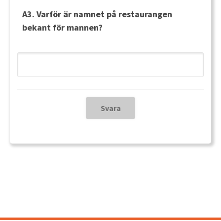
A3. Varför är namnet på restaurangen
bekant för mannen?