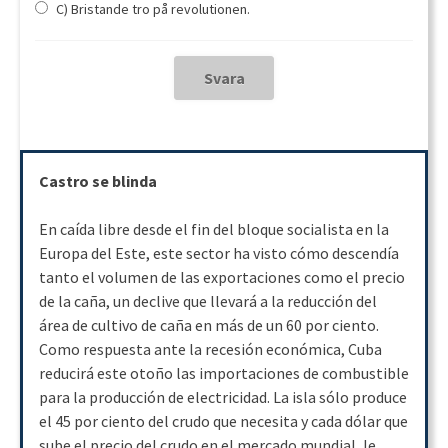
C) Bristande tro på revolutionen.
Castro se blinda
En caída libre desde el fin del bloque socialista en la
Europa del Este, este sector ha visto cómo descendía
tanto el volumen de las exportaciones como el precio
de la caña, un declive que llevará a la reducción del
área de cultivo de caña en más de un 60 por ciento.
Como respuesta ante la recesión económica, Cuba
reducirá este otoño las importaciones de combustible
para la producción de electricidad. La isla sólo produce
el 45 por ciento del crudo que necesita y cada dólar que
sube el precio del crudo en el mercado mundial, le