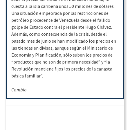
cuesta a la isla caribeña unos 50 millones de dólares.
Una situación empeorada por las restricciones de
petróleo procedente de Venezuela desde el fallido
golpe de Estado contra el presidente Hugo Chávez.
Además, como consecuencia de la crisis, desde el
pasado mes de junio se han modificado los precios en
las tiendas en divisas, aunque según el Ministerio de
Economía y Planificación, sólo suben los precios de
“productos que no son de primera necesidad” y “la
Revolución mantiene fijos los precios de la canasta
básica familiar”.
Cambio