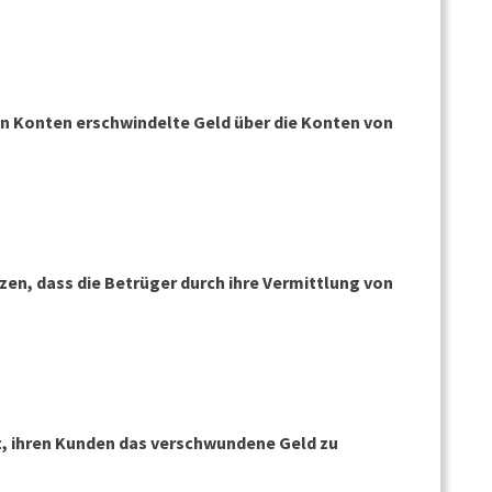
 Konten erschwindelte Geld über die Konten von
en, dass die Betrüger durch ihre Vermittlung von
t, ihren Kunden das verschwundene Geld zu