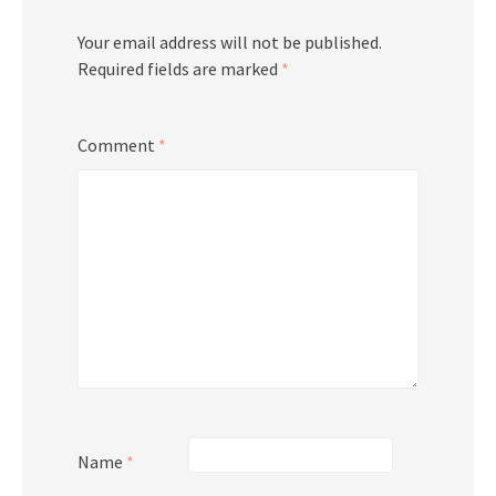
Your email address will not be published.
Required fields are marked
*
Comment
*
Name
*