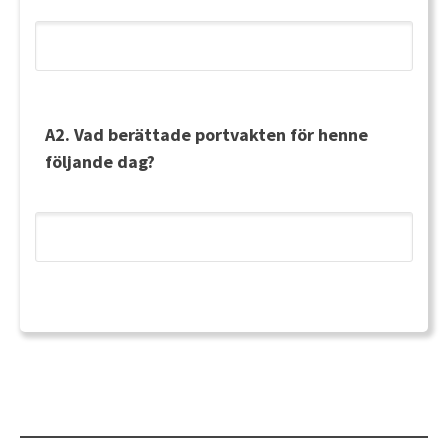
A2. Vad berättade portvakten för henne
följande dag?