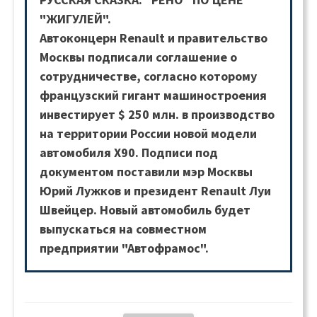
"ЖИГУЛЕЙ".
Автоконцерн Renault и правительство
Москвы подписали соглашение о
сотрудничестве, согласно которому
французский гигант машиностроения
инвестирует $ 250 млн. в производство
на территории России новой модели
автомобиля X90. Подписи под
документом поставили мэр Москвы
Юрий Лужков и президент Renault Луи
Швейцер. Новый автомобиль будет
выпускаться на совместном
предприятии "Автофрамос".