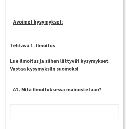
Avoimet kysymykset:
Tehtävä 1. Ilmoitus
Lue ilmoitus ja siihen liittyvät kysymykset.
Vastaa kysymyksiin
suomeksi
A1. Mitä ilmoituksessa mainostetaan?