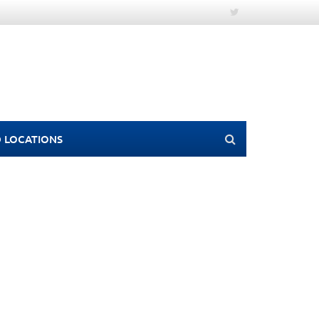
 LOCATIONS