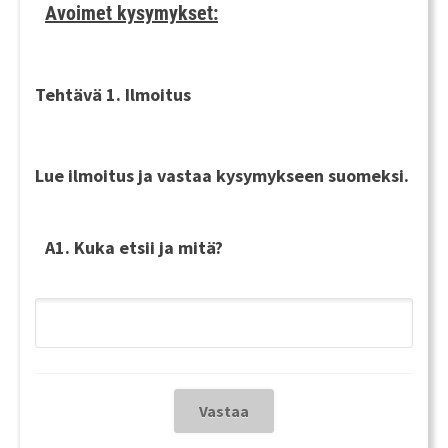
Avoimet kysymykset:
Tehtävä 1. Ilmoitus
Lue ilmoitus ja vastaa kysymykseen
suomeksi
.
A1. Kuka etsii ja mitä?