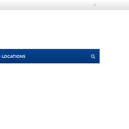
 LOCATIONS