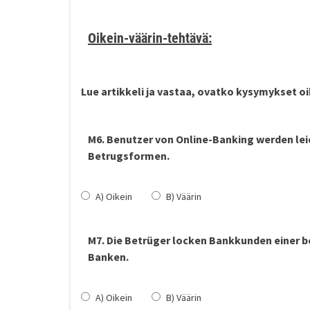
Oikein-väärin-tehtävä:
Lue artikkeli ja vastaa, ovatko kysymykset oik
M6. Benutzer von Online-Banking werden leic
Betrugsformen.
A) Oikein
B) Väärin
M7. Die Betrüger locken Bankkunden einer b
Banken.
A) Oikein
B) Väärin