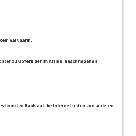
ein vai väärin.
hter zu Opfern der im Artikel beschriebenen
estimmten Bank auf die Internetseiten von anderen