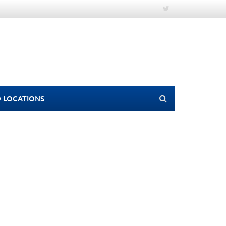
 LOCATIONS