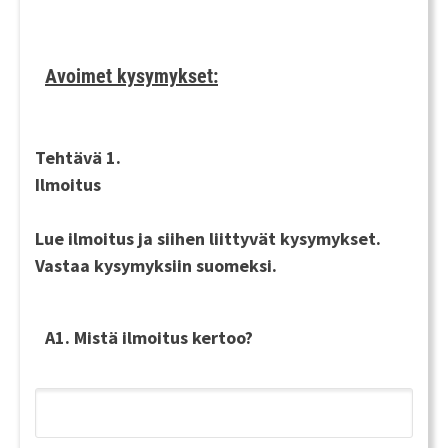
Avoimet kysymykset:
Tehtävä 1.
Ilmoitus
Lue ilmoitus ja siihen liittyvät kysymykset.
Vastaa kysymyksiin
suomeksi
.
A1. Mistä ilmoitus kertoo?