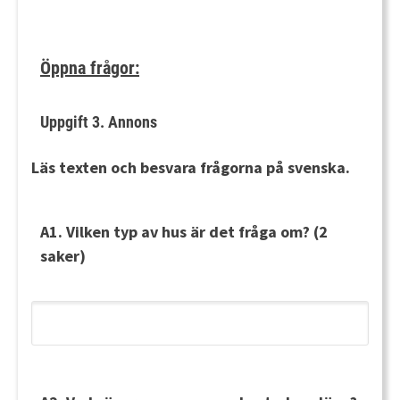
Öppna frågor:
Uppgift 3. Annons
Läs texten och besvara frågorna på svenska.
A1. Vilken typ av hus är det fråga om? (2
saker)