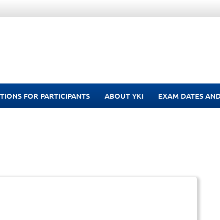
TIONS FOR PARTICIPANTS
ABOUT YKI
EXAM DATES AND