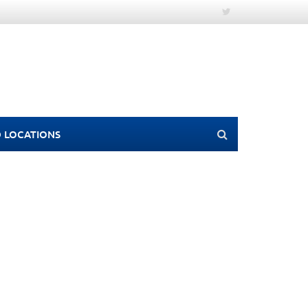
 LOCATIONS