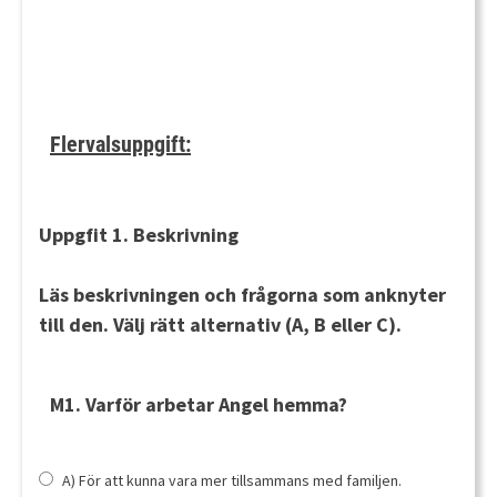
Flervalsuppgift:
Uppgfit 1. Beskrivning
Läs beskrivningen och frågorna som anknyter
till den. Välj rätt alternativ (A, B eller C).
M1. Varför arbetar Angel hemma?
A) För att kunna vara mer tillsammans med familjen.