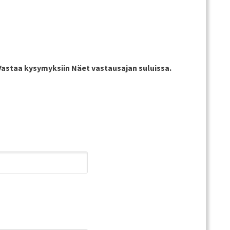
Vastaa kysymyksiin Näet vastausajan suluissa.