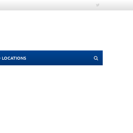
 LOCATIONS