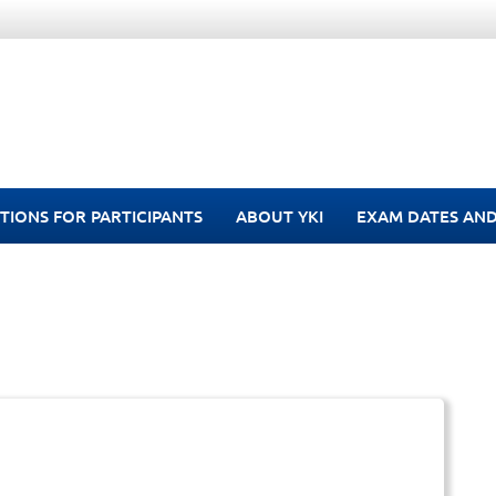
TIONS FOR PARTICIPANTS
ABOUT YKI
EXAM DATES AND