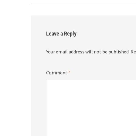
navigation
Leave a Reply
Your email address will not be published.
Re
Comment
*