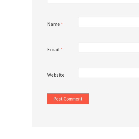
Name
*
Email
*
Website