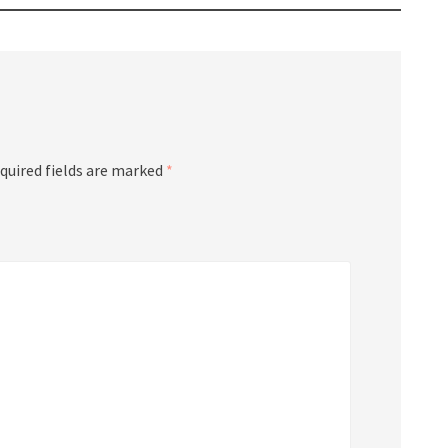
quired fields are marked
*