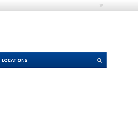
 LOCATIONS