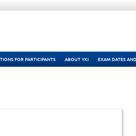
TIONS FOR PARTICIPANTS
ABOUT YKI
EXAM DATES AND